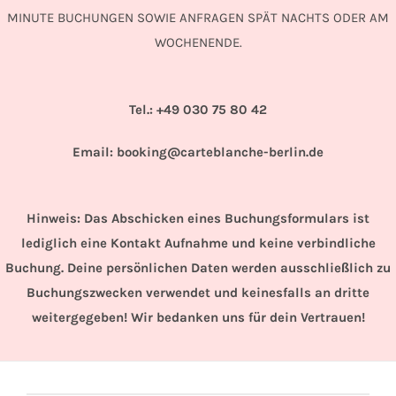
MINUTE BUCHUNGEN SOWIE ANFRAGEN SPÄT NACHTS ODER AM
WOCHENENDE.
Tel.: +49 030 75 80 42
Email:
booking@carteblanche-berlin.de
Hinweis: Das Abschicken eines Buchungsformulars ist
lediglich eine Kontakt Aufnahme und keine verbindliche
Buchung. Deine persönlichen Daten werden ausschließlich zu
Buchungszwecken verwendet und keinesfalls an dritte
weitergegeben! Wir bedanken uns für dein Vertrauen!